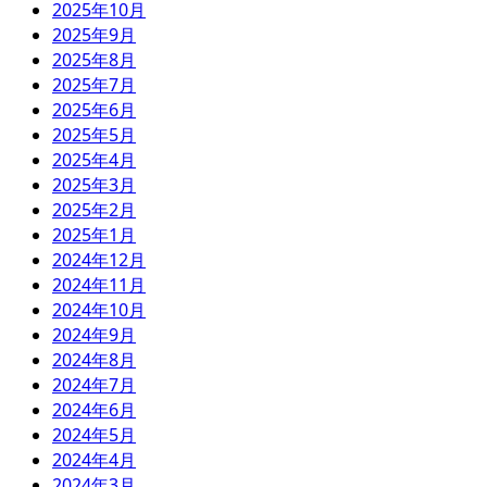
2025年10月
2025年9月
2025年8月
2025年7月
2025年6月
2025年5月
2025年4月
2025年3月
2025年2月
2025年1月
2024年12月
2024年11月
2024年10月
2024年9月
2024年8月
2024年7月
2024年6月
2024年5月
2024年4月
2024年3月