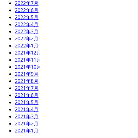
2022年7月
2022年6月
2022年5月
2022年4月
2022年3月
2022年2月
2022年1月
2021年12月
2021年11月
2021年10月
2021年9月
2021年8月
2021年7月
2021年6月
2021年5月
2021年4月
2021年3月
2021年2月
2021年1月