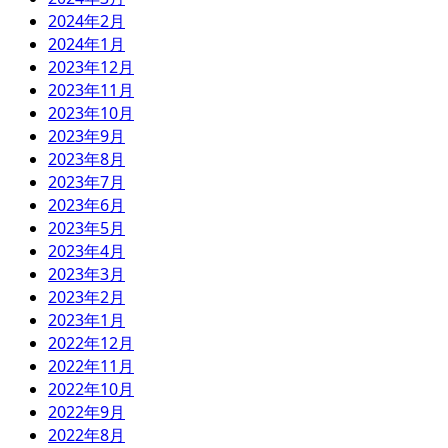
2024年2月
2024年1月
2023年12月
2023年11月
2023年10月
2023年9月
2023年8月
2023年7月
2023年6月
2023年5月
2023年4月
2023年3月
2023年2月
2023年1月
2022年12月
2022年11月
2022年10月
2022年9月
2022年8月