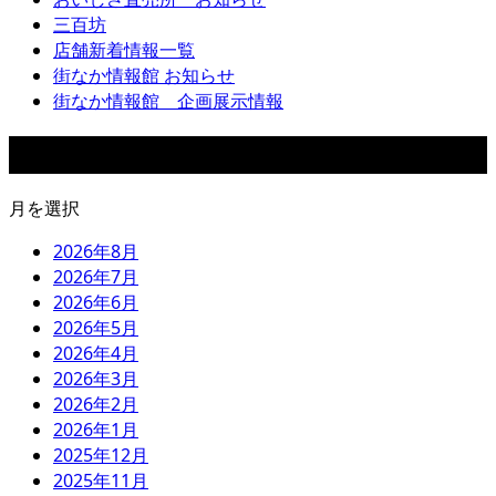
三百坊
店舗新着情報一覧
街なか情報館 お知らせ
街なか情報館 企画展示情報
アーカイブ
月を選択
2026年8月
2026年7月
2026年6月
2026年5月
2026年4月
2026年3月
2026年2月
2026年1月
2025年12月
2025年11月