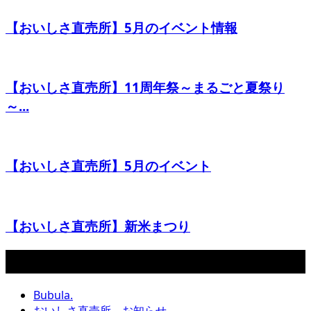
【おいしさ直売所】5月のイベント情報
【おいしさ直売所】11周年祭～まるごと夏祭り
～...
【おいしさ直売所】5月のイベント
【おいしさ直売所】新米まつり
カテゴリー
Bubula.
おいしさ直売所 お知らせ