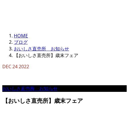
HOME
ブログ
おいしさ直売所 お知らせ
【おいしさ直売所】歳末フェア
DEC
24
2022
おいしさ直売所 お知らせ
【おいしさ直売所】歳末フェア