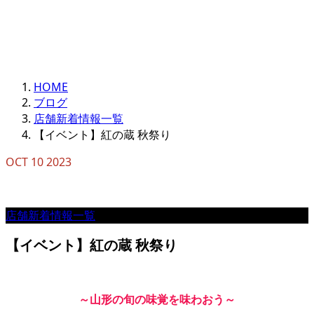
HOME
ブログ
店舗新着情報一覧
【イベント】紅の蔵 秋祭り
OCT
10
2023
店舗新着情報一覧
【イベント】紅の蔵 秋祭り
～山形の旬の味覚を味わおう～