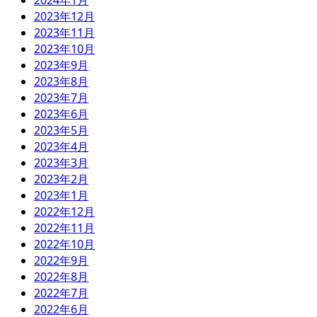
2023年12月
2023年11月
2023年10月
2023年9月
2023年8月
2023年7月
2023年6月
2023年5月
2023年4月
2023年3月
2023年2月
2023年1月
2022年12月
2022年11月
2022年10月
2022年9月
2022年8月
2022年7月
2022年6月