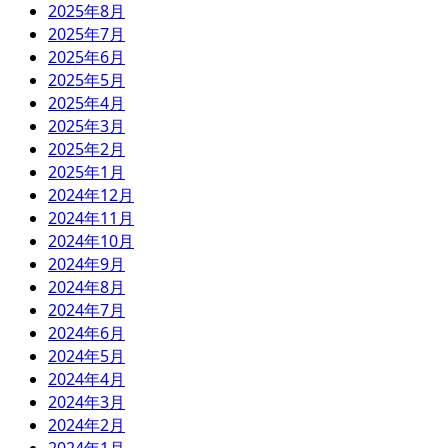
2025年8月
2025年7月
2025年6月
2025年5月
2025年4月
2025年3月
2025年2月
2025年1月
2024年12月
2024年11月
2024年10月
2024年9月
2024年8月
2024年7月
2024年6月
2024年5月
2024年4月
2024年3月
2024年2月
2024年1月