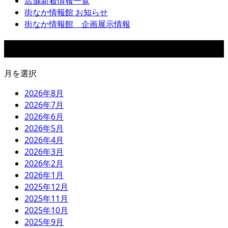
店舗新着情報一覧
街なか情報館 お知らせ
街なか情報館 企画展示情報
アーカイブ
月を選択
2026年8月
2026年7月
2026年6月
2026年5月
2026年4月
2026年3月
2026年2月
2026年1月
2025年12月
2025年11月
2025年10月
2025年9月