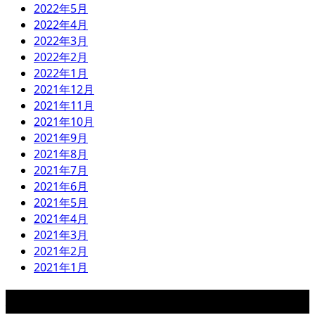
2022年5月
2022年4月
2022年3月
2022年2月
2022年1月
2021年12月
2021年11月
2021年10月
2021年9月
2021年8月
2021年7月
2021年6月
2021年5月
2021年4月
2021年3月
2021年2月
2021年1月
検索