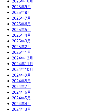
2025年10月
2025年9月
2025年8月
2025年7月
2025年6月
2025年5月
2025年4月
2025年3月
2025年2月
2025年1月
2024年12月
2024年11月
2024年10月
2024年9月
2024年8月
2024年7月
2024年6月
2024年5月
2024年4月
2024年3月