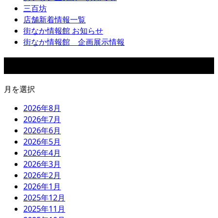
三百坊
店舗新着情報一覧
街なか情報館 お知らせ
街なか情報館 企画展示情報
アーカイブ
月を選択
2026年8月
2026年7月
2026年6月
2026年5月
2026年4月
2026年3月
2026年2月
2026年1月
2025年12月
2025年11月