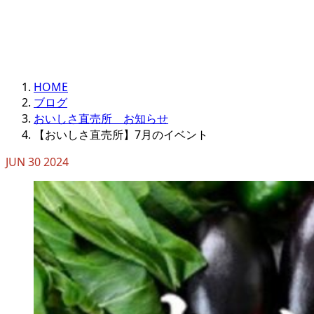
HOME
ブログ
おいしさ直売所 お知らせ
【おいしさ直売所】7月のイベント
JUN
30
2024