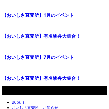
【おいしさ直売所】1月のイベント
【おいしさ直売所】有名駅弁大集合！
【おいしさ直売所】7月のイベント
【おいしさ直売所】有名駅弁大集合！
カテゴリー
Bubula.
おいしさ直売所 お知らせ