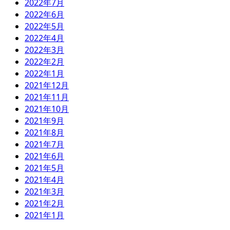
2022年7月
2022年6月
2022年5月
2022年4月
2022年3月
2022年2月
2022年1月
2021年12月
2021年11月
2021年10月
2021年9月
2021年8月
2021年7月
2021年6月
2021年5月
2021年4月
2021年3月
2021年2月
2021年1月