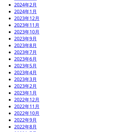
2024年2月
2024年1月
2023年12月
2023年11月
2023年10月
2023年9月
2023年8月
2023年7月
2023年6月
2023年5月
2023年4月
2023年3月
2023年2月
2023年1月
2022年12月
2022年11月
2022年10月
2022年9月
2022年8月