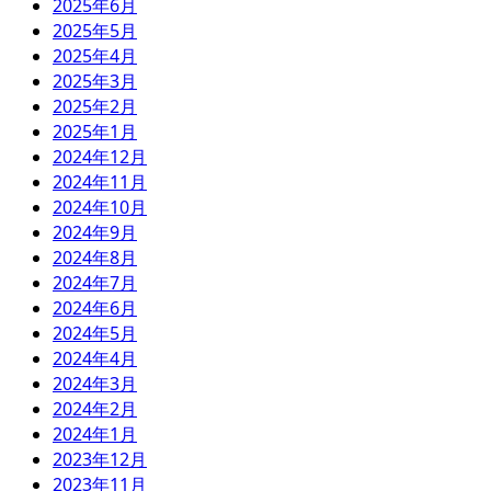
2025年6月
2025年5月
2025年4月
2025年3月
2025年2月
2025年1月
2024年12月
2024年11月
2024年10月
2024年9月
2024年8月
2024年7月
2024年6月
2024年5月
2024年4月
2024年3月
2024年2月
2024年1月
2023年12月
2023年11月