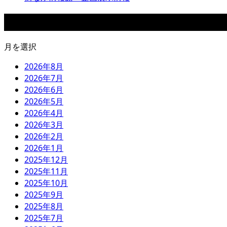
アーカイブ
月を選択
2026年8月
2026年7月
2026年6月
2026年5月
2026年4月
2026年3月
2026年2月
2026年1月
2025年12月
2025年11月
2025年10月
2025年9月
2025年8月
2025年7月