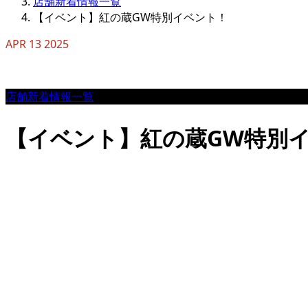
店舗新着情報一覧
【イベント】紅の蔵GW特別イベント！
APR
13
2025
店舗新着情報一覧
【イベント】紅の蔵GW特別