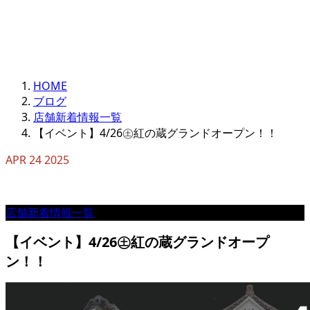
HOME
ブログ
店舗新着情報一覧
【イベント】4/26㊏紅の蔵グランドオープン！！
APR
24
2025
店舗新着情報一覧
【イベント】4/26㊏紅の蔵グランドオープ
ン！！