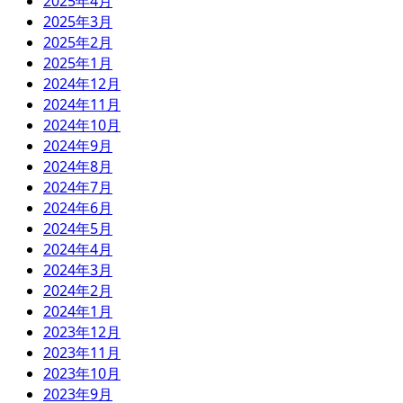
2025年4月
2025年3月
2025年2月
2025年1月
2024年12月
2024年11月
2024年10月
2024年9月
2024年8月
2024年7月
2024年6月
2024年5月
2024年4月
2024年3月
2024年2月
2024年1月
2023年12月
2023年11月
2023年10月
2023年9月