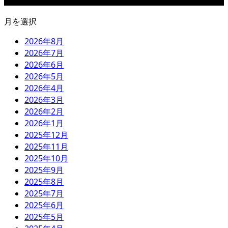
月を選択
2026年8月
2026年7月
2026年6月
2026年5月
2026年4月
2026年3月
2026年2月
2026年1月
2025年12月
2025年11月
2025年10月
2025年9月
2025年8月
2025年7月
2025年6月
2025年5月