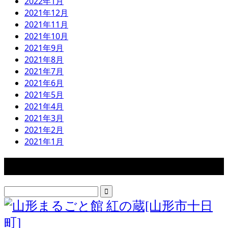
2022年1月
2021年12月
2021年11月
2021年10月
2021年9月
2021年8月
2021年7月
2021年6月
2021年5月
2021年4月
2021年3月
2021年2月
2021年1月
検索