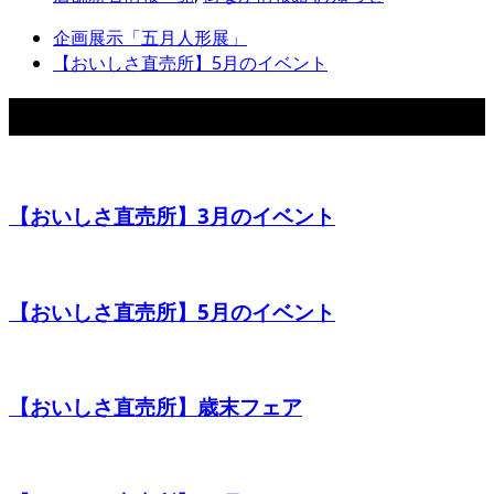
企画展示「五月人形展」
【おいしさ直売所】5月のイベント
関連記事
【おいしさ直売所】3月のイベント
【おいしさ直売所】5月のイベント
【おいしさ直売所】歳末フェア