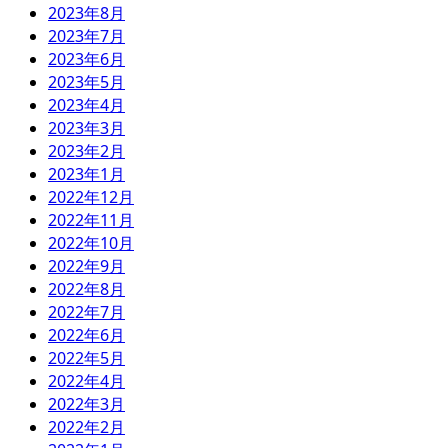
2023年8月
2023年7月
2023年6月
2023年5月
2023年4月
2023年3月
2023年2月
2023年1月
2022年12月
2022年11月
2022年10月
2022年9月
2022年8月
2022年7月
2022年6月
2022年5月
2022年4月
2022年3月
2022年2月