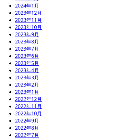
2024年1月
2023年12月
2023年11月
2023年10月
2023年9月
2023年8月
2023年7月
2023年6月
2023年5月
2023年4月
2023年3月
2023年2月
2023年1月
2022年12月
2022年11月
2022年10月
2022年9月
2022年8月
2022年7月