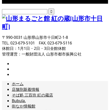
〒990-0031 山形県山形市十日町2-1-8
TEL. 023-679-5101 FAX. 023-679-5116
休館日：1月1日・2日・3日全館休館
管理運営：一般財団法人 山形市都市振興公社
ホーム
店舗別新着情報
そば処 三百坊 紅の蔵店
Bubula.
街なか情報館