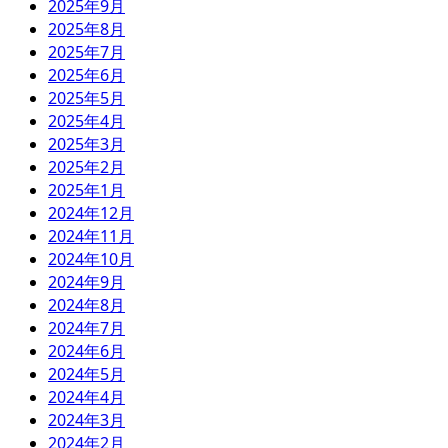
2025年9月
2025年8月
2025年7月
2025年6月
2025年5月
2025年4月
2025年3月
2025年2月
2025年1月
2024年12月
2024年11月
2024年10月
2024年9月
2024年8月
2024年7月
2024年6月
2024年5月
2024年4月
2024年3月
2024年2月