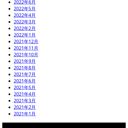
2022年6月
2022年5月
2022年4月
2022年3月
2022年2月
2022年1月
2021年12月
2021年11月
2021年10月
2021年9月
2021年8月
2021年7月
2021年6月
2021年5月
2021年4月
2021年3月
2021年2月
2021年1月
検索