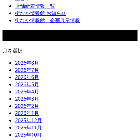
店舗新着情報一覧
街なか情報館 お知らせ
街なか情報館 企画展示情報
アーカイブ
月を選択
2026年8月
2026年7月
2026年6月
2026年5月
2026年4月
2026年3月
2026年2月
2026年1月
2025年12月
2025年11月
2025年10月