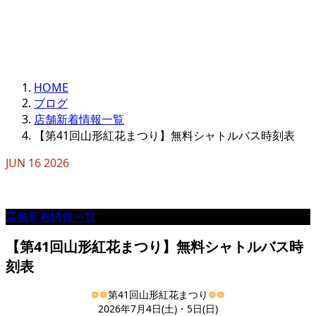
HOME
ブログ
店舗新着情報一覧
【第41回山形紅花まつり】無料シャトルバス時刻表
JUN
16
2026
店舗新着情報一覧
【第41回山形紅花まつり】無料シャトルバス時
刻表
❁❁
第41回山形紅花まつり
❁❁
2026年7月4日(土)・5日(日)