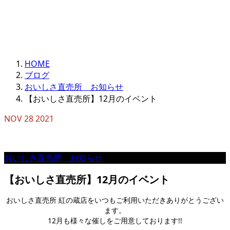
HOME
ブログ
おいしさ直売所 お知らせ
【おいしさ直売所】12月のイベント
NOV
28
2021
おいしさ直売所 お知らせ
【おいしさ直売所】12月のイベント
おいしさ直売所 紅の蔵店をいつもご利用いただきありがとうござい
ます。
12月も様々な催しをご用意しております!!