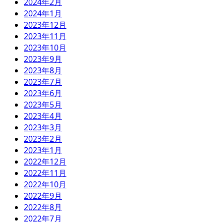
2024年2月
2024年1月
2023年12月
2023年11月
2023年10月
2023年9月
2023年8月
2023年7月
2023年6月
2023年5月
2023年4月
2023年3月
2023年2月
2023年1月
2022年12月
2022年11月
2022年10月
2022年9月
2022年8月
2022年7月