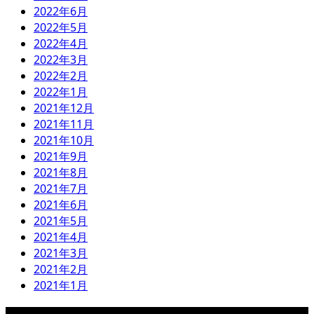
2022年6月
2022年5月
2022年4月
2022年3月
2022年2月
2022年1月
2021年12月
2021年11月
2021年10月
2021年9月
2021年8月
2021年7月
2021年6月
2021年5月
2021年4月
2021年3月
2021年2月
2021年1月