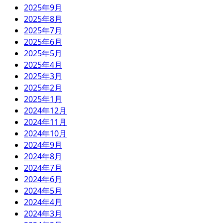
2025年9月
2025年8月
2025年7月
2025年6月
2025年5月
2025年4月
2025年3月
2025年2月
2025年1月
2024年12月
2024年11月
2024年10月
2024年9月
2024年8月
2024年7月
2024年6月
2024年5月
2024年4月
2024年3月