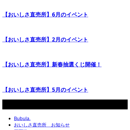
【おいしさ直売所】6月のイベント
【おいしさ直売所】2月のイベント
【おいしさ直売所】新春抽選くじ開催！
【おいしさ直売所】5月のイベント
カテゴリー
Bubula.
おいしさ直売所 お知らせ