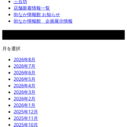
三百坊
店舗新着情報一覧
街なか情報館 お知らせ
街なか情報館 企画展示情報
アーカイブ
月を選択
2026年8月
2026年7月
2026年6月
2026年5月
2026年4月
2026年3月
2026年2月
2026年1月
2025年12月
2025年11月
2025年10月