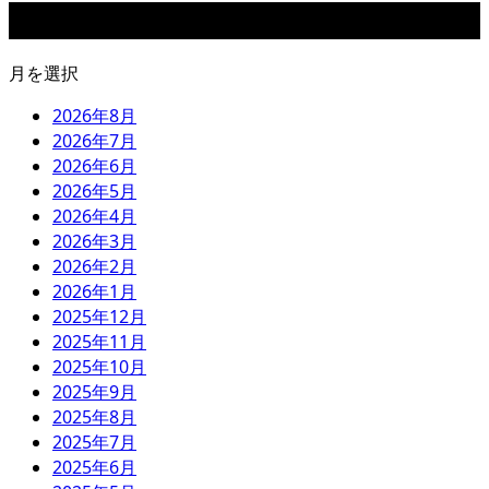
アーカイブ
月を選択
2026年8月
2026年7月
2026年6月
2026年5月
2026年4月
2026年3月
2026年2月
2026年1月
2025年12月
2025年11月
2025年10月
2025年9月
2025年8月
2025年7月
2025年6月