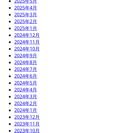
2025年5月
2025年4月
2025年3月
2025年2月
2025年1月
2024年12月
2024年11月
2024年10月
2024年9月
2024年8月
2024年7月
2024年6月
2024年5月
2024年4月
2024年3月
2024年2月
2024年1月
2023年12月
2023年11月
2023年10月