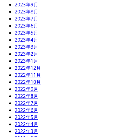
2023年9月
2023年8月
2023年7月
2023年6月
2023年5月
2023年4月
2023年3月
2023年2月
2023年1月
2022年12月
2022年11月
2022年10月
2022年9月
2022年8月
2022年7月
2022年6月
2022年5月
2022年4月
2022年3月