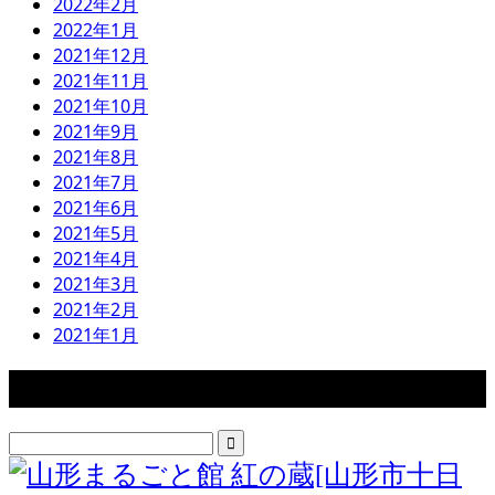
2022年2月
2022年1月
2021年12月
2021年11月
2021年10月
2021年9月
2021年8月
2021年7月
2021年6月
2021年5月
2021年4月
2021年3月
2021年2月
2021年1月
検索