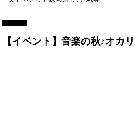
2021.09.26
【イベント】音楽の秋♪オカ