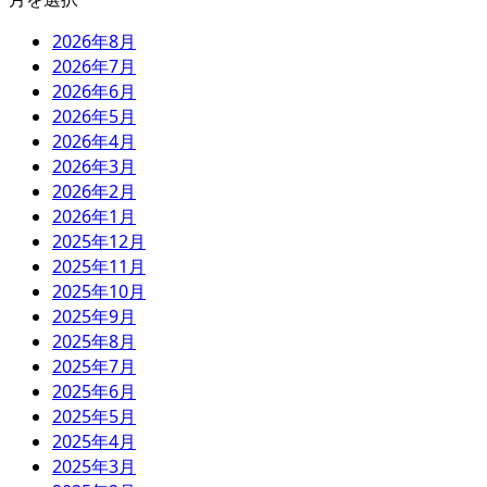
2026年8月
2026年7月
2026年6月
2026年5月
2026年4月
2026年3月
2026年2月
2026年1月
2025年12月
2025年11月
2025年10月
2025年9月
2025年8月
2025年7月
2025年6月
2025年5月
2025年4月
2025年3月