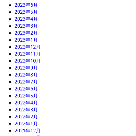
2023年6月
2023年5月
2023年4月
2023年3月
2023年2月
2023年1月
2022年12月
2022年11月
2022年10月
2022年9月
2022年8月
2022年7月
2022年6月
2022年5月
2022年4月
2022年3月
2022年2月
2022年1月
2021年12月