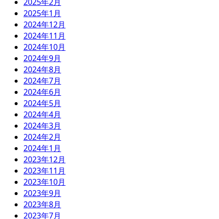
2025年2月
2025年1月
2024年12月
2024年11月
2024年10月
2024年9月
2024年8月
2024年7月
2024年6月
2024年5月
2024年4月
2024年3月
2024年2月
2024年1月
2023年12月
2023年11月
2023年10月
2023年9月
2023年8月
2023年7月