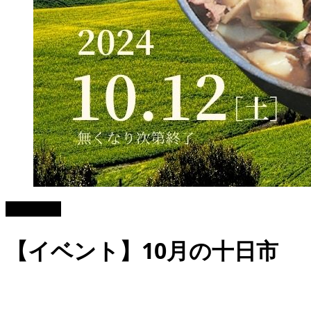
2024.09.18
【イベント】10月の十日市