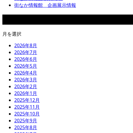
街なか情報館 企画展示情報
アーカイブ
月を選択
2026年8月
2026年7月
2026年6月
2026年5月
2026年4月
2026年3月
2026年2月
2026年1月
2025年12月
2025年11月
2025年10月
2025年9月
2025年8月