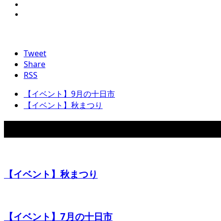
Tweet
Share
RSS
【イベント】9月の十日市
【イベント】秋まつり
関連イベント
【イベント】秋まつり
【イベント】7月の十日市