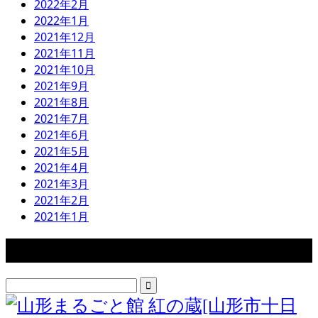
2022年2月
2022年1月
2021年12月
2021年11月
2021年10月
2021年9月
2021年8月
2021年7月
2021年6月
2021年5月
2021年4月
2021年3月
2021年2月
2021年1月
検索