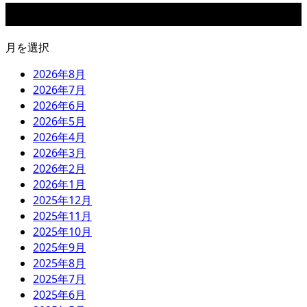
アーカイブ
月を選択
2026年8月
2026年7月
2026年6月
2026年5月
2026年4月
2026年3月
2026年2月
2026年1月
2025年12月
2025年11月
2025年10月
2025年9月
2025年8月
2025年7月
2025年6月