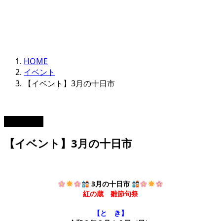
HOME
イベント
【イベント】3月の十日市
2024.02.10
【イベント】3月の十日市
3月の十日市
紅の蔵 雛節句祭
【と き】