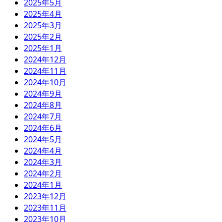
2025年5月
2025年4月
2025年3月
2025年2月
2025年1月
2024年12月
2024年11月
2024年10月
2024年9月
2024年8月
2024年7月
2024年6月
2024年5月
2024年4月
2024年3月
2024年2月
2024年1月
2023年12月
2023年11月
2023年10月