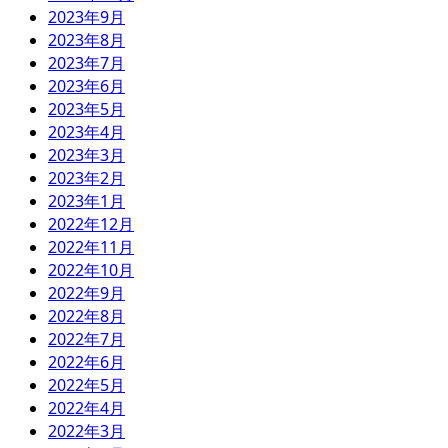
2023年9月
2023年8月
2023年7月
2023年6月
2023年5月
2023年4月
2023年3月
2023年2月
2023年1月
2022年12月
2022年11月
2022年10月
2022年9月
2022年8月
2022年7月
2022年6月
2022年5月
2022年4月
2022年3月