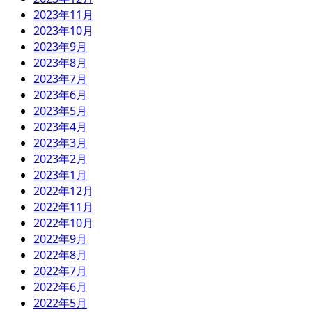
2023年11月
2023年10月
2023年9月
2023年8月
2023年7月
2023年6月
2023年5月
2023年4月
2023年3月
2023年2月
2023年1月
2022年12月
2022年11月
2022年10月
2022年9月
2022年8月
2022年7月
2022年6月
2022年5月