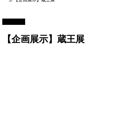
2021.11.27
【企画展示】蔵王展