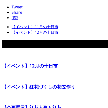
Tweet
Share
RSS
【イベント】11月の十日市
【イベント】12月の十日市
関連イベント
【イベント】12月の十日市
【イベント】紅花づくしの花笠作り
【企画展示】紅花人形と紅花