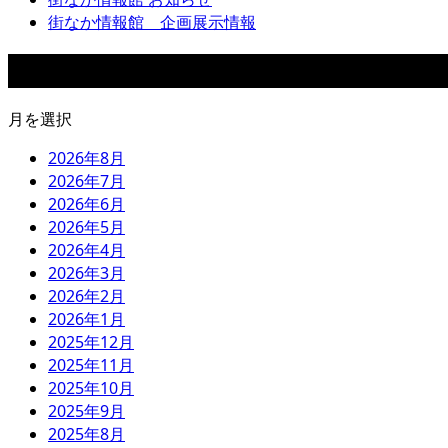
街なか情報館 企画展示情報
アーカイブ
月を選択
2026年8月
2026年7月
2026年6月
2026年5月
2026年4月
2026年3月
2026年2月
2026年1月
2025年12月
2025年11月
2025年10月
2025年9月
2025年8月