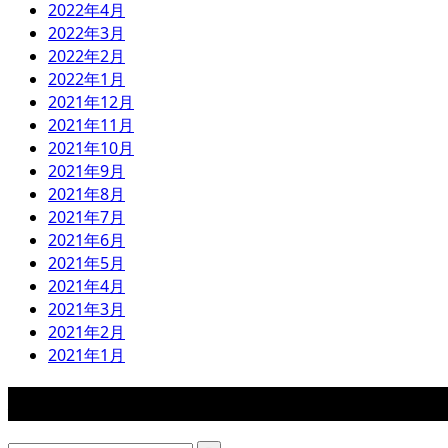
2022年4月
2022年3月
2022年2月
2022年1月
2021年12月
2021年11月
2021年10月
2021年9月
2021年8月
2021年7月
2021年6月
2021年5月
2021年4月
2021年3月
2021年2月
2021年1月
検索