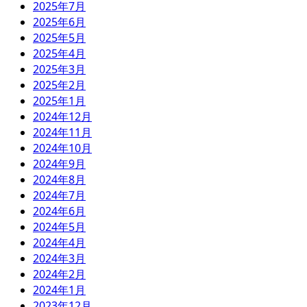
2025年7月
2025年6月
2025年5月
2025年4月
2025年3月
2025年2月
2025年1月
2024年12月
2024年11月
2024年10月
2024年9月
2024年8月
2024年7月
2024年6月
2024年5月
2024年4月
2024年3月
2024年2月
2024年1月
2023年12月