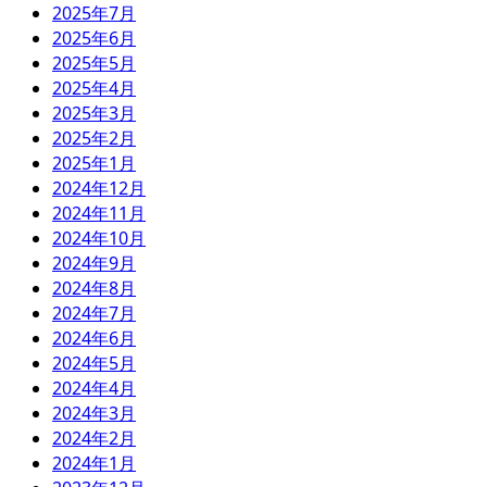
2025年7月
2025年6月
2025年5月
2025年4月
2025年3月
2025年2月
2025年1月
2024年12月
2024年11月
2024年10月
2024年9月
2024年8月
2024年7月
2024年6月
2024年5月
2024年4月
2024年3月
2024年2月
2024年1月