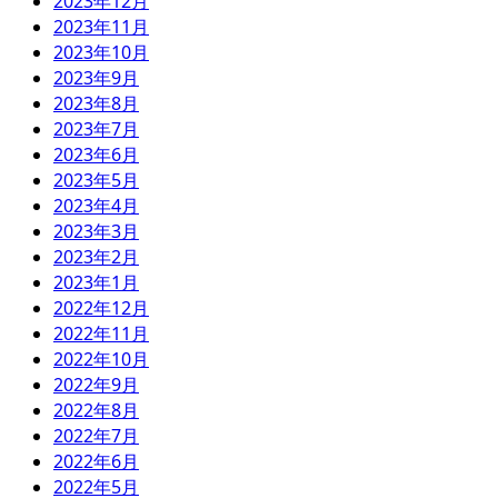
2023年12月
2023年11月
2023年10月
2023年9月
2023年8月
2023年7月
2023年6月
2023年5月
2023年4月
2023年3月
2023年2月
2023年1月
2022年12月
2022年11月
2022年10月
2022年9月
2022年8月
2022年7月
2022年6月
2022年5月