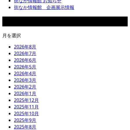
街なか情報館 お知らせ
街なか情報館 企画展示情報
アーカイブ
月を選択
2026年8月
2026年7月
2026年6月
2026年5月
2026年4月
2026年3月
2026年2月
2026年1月
2025年12月
2025年11月
2025年10月
2025年9月
2025年8月