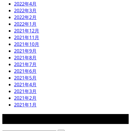
2022年4月
2022年3月
2022年2月
2022年1月
2021年12月
2021年11月
2021年10月
2021年9月
2021年8月
2021年7月
2021年6月
2021年5月
2021年4月
2021年3月
2021年2月
2021年1月
検索