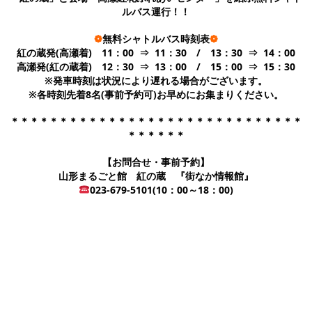
ルバス運行！！
❁
無料シャトルバス時刻表
❁
紅の蔵発(高瀬着) 11：00 ⇒ 11：30 / 13：30 ⇒ 14：00
高瀬発(紅の蔵着) 12：30 ⇒ 13：00 / 15：00 ⇒ 15：30
※発車時刻は状況により遅れる場合がございます。
※各時刻先着8名(事前予約可)お早めにお集まりください。
＊＊＊＊＊＊＊＊＊＊＊＊＊＊＊＊＊＊＊＊＊＊＊＊＊＊＊＊＊＊
＊＊＊＊＊＊
【お問合せ・事前予約】
山形まるごと館 紅の蔵 『街なか情報館』
023-679-5101(10：00～18：00)