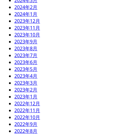
2024年3月
2024年2月
2024年1月
2023年12月
2023年11月
2023年10月
2023年9月
2023年8月
2023年7月
2023年6月
2023年5月
2023年4月
2023年3月
2023年2月
2023年1月
2022年12月
2022年11月
2022年10月
2022年9月
2022年8月