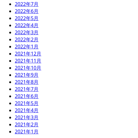
2022年7月
2022年6月
2022年5月
2022年4月
2022年3月
2022年2月
2022年1月
2021年12月
2021年11月
2021年10月
2021年9月
2021年8月
2021年7月
2021年6月
2021年5月
2021年4月
2021年3月
2021年2月
2021年1月