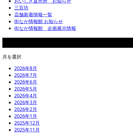
おいしさ直売所 お知らせ
三百坊
店舗新着情報一覧
街なか情報館 お知らせ
街なか情報館 企画展示情報
アーカイブ
月を選択
2026年8月
2026年7月
2026年6月
2026年5月
2026年4月
2026年3月
2026年2月
2026年1月
2025年12月
2025年11月