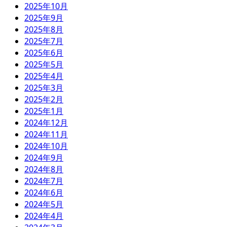
2025年10月
2025年9月
2025年8月
2025年7月
2025年6月
2025年5月
2025年4月
2025年3月
2025年2月
2025年1月
2024年12月
2024年11月
2024年10月
2024年9月
2024年8月
2024年7月
2024年6月
2024年5月
2024年4月