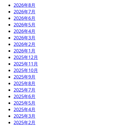
2026年8月
2026年7月
2026年6月
2026年5月
2026年4月
2026年3月
2026年2月
2026年1月
2025年12月
2025年11月
2025年10月
2025年9月
2025年8月
2025年7月
2025年6月
2025年5月
2025年4月
2025年3月
2025年2月