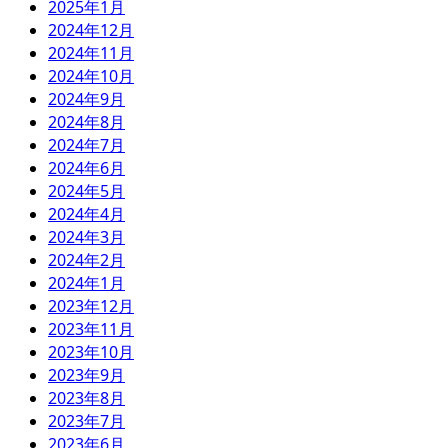
2025年1月
2024年12月
2024年11月
2024年10月
2024年9月
2024年8月
2024年7月
2024年6月
2024年5月
2024年4月
2024年3月
2024年2月
2024年1月
2023年12月
2023年11月
2023年10月
2023年9月
2023年8月
2023年7月
2023年6月