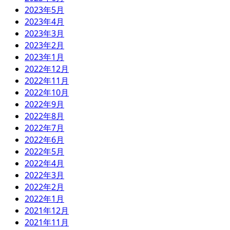
2023年5月
2023年4月
2023年3月
2023年2月
2023年1月
2022年12月
2022年11月
2022年10月
2022年9月
2022年8月
2022年7月
2022年6月
2022年5月
2022年4月
2022年3月
2022年2月
2022年1月
2021年12月
2021年11月