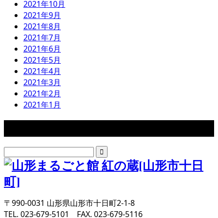
2021年10月
2021年9月
2021年8月
2021年7月
2021年6月
2021年5月
2021年4月
2021年3月
2021年2月
2021年1月
検索
〒990-0031 山形県山形市十日町2-1-8
TEL. 023-679-5101 FAX. 023-679-5116