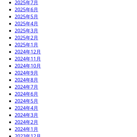
2025年7月
2025年6月
2025年5月
2025年4月
2025年3月
2025年2月
2025年1月
2024年12月
2024年11月
2024年10月
2024年9月
2024年8月
2024年7月
2024年6月
2024年5月
2024年4月
2024年3月
2024年2月
2024年1月
2023年12月