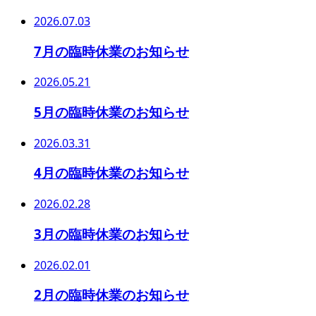
2026.07.03
7月の臨時休業のお知らせ
2026.05.21
5月の臨時休業のお知らせ
2026.03.31
4月の臨時休業のお知らせ
2026.02.28
3月の臨時休業のお知らせ
2026.02.01
2月の臨時休業のお知らせ