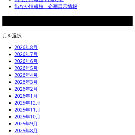
街なか情報館 企画展示情報
アーカイブ
月を選択
2026年8月
2026年7月
2026年6月
2026年5月
2026年4月
2026年3月
2026年2月
2026年1月
2025年12月
2025年11月
2025年10月
2025年9月
2025年8月