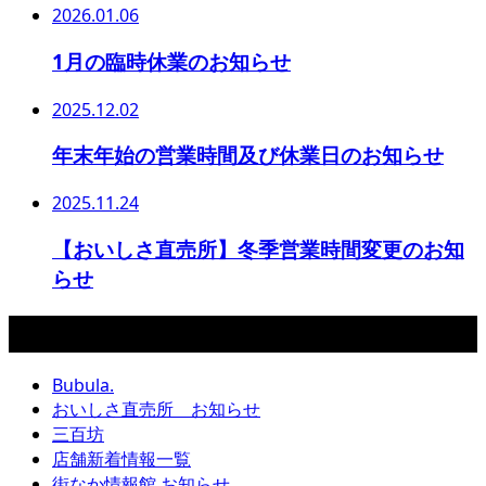
2026.01.06
1月の臨時休業のお知らせ
2025.12.02
年末年始の営業時間及び休業日のお知らせ
2025.11.24
【おいしさ直売所】冬季営業時間変更のお知
らせ
カテゴリー
Bubula.
おいしさ直売所 お知らせ
三百坊
店舗新着情報一覧
街なか情報館 お知らせ