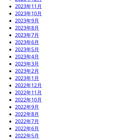
2023年11月
2023年10月
2023年9月
2023年8月
2023年7月
2023年6月
2023年5月
2023年4月
2023年3月
2023年2月
2023年1月
2022年12月
2022年11月
2022年10月
2022年9月
2022年8月
2022年7月
2022年6月
2022年5月