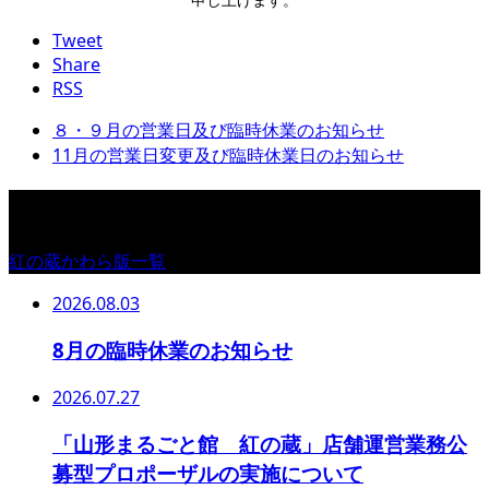
Tweet
Share
RSS
８・９月の営業日及び臨時休業のお知らせ
11月の営業日変更及び臨時休業日のお知らせ
紅の蔵かわら版
紅の蔵かわら版一覧
2026.08.03
8月の臨時休業のお知らせ
2026.07.27
「山形まるごと館 紅の蔵」店舗運営業務公
募型プロポーザルの実施について