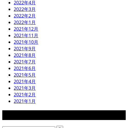
2022年4月
2022年3月
2022年2月
2022年1月
2021年12月
2021年11月
2021年10月
2021年9月
2021年8月
2021年7月
2021年6月
2021年5月
2021年4月
2021年3月
2021年2月
2021年1月
検索