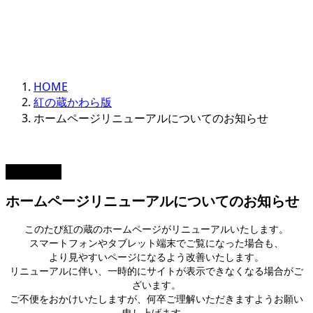
HOME
紅の蔵かわら版
ホームページリニューアルについてのお知らせ
2021.08.21
ホームページリニューアルについてのお知らせ
このたび紅の蔵のホームページがリニューアルいたします。
スマートフォンやタブレット端末でご覧になった場合も、
より見やすいページになるよう改善いたします。
リニューアルに伴い、一時的にサイトが表示できなくなる場合がご
ざいます。
ご不便をおかけいたしますが、何卒ご理解いただきますようお願い
申し上げます。