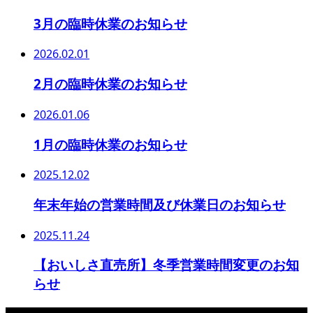
3月の臨時休業のお知らせ
2026.02.01
2月の臨時休業のお知らせ
2026.01.06
1月の臨時休業のお知らせ
2025.12.02
年末年始の営業時間及び休業日のお知らせ
2025.11.24
【おいしさ直売所】冬季営業時間変更のお知
らせ