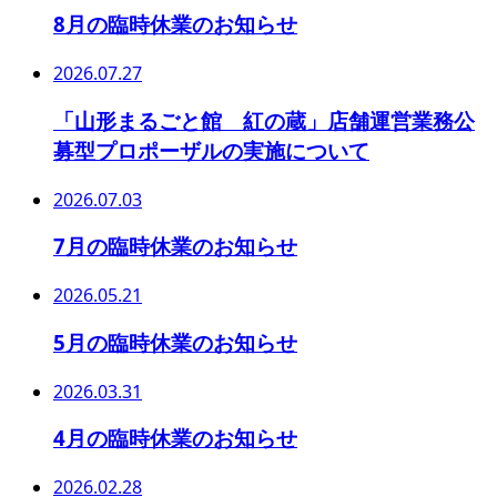
8月の臨時休業のお知らせ
2026.07.27
「山形まるごと館 紅の蔵」店舗運営業務公
募型プロポーザルの実施について
2026.07.03
7月の臨時休業のお知らせ
2026.05.21
5月の臨時休業のお知らせ
2026.03.31
4月の臨時休業のお知らせ
2026.02.28