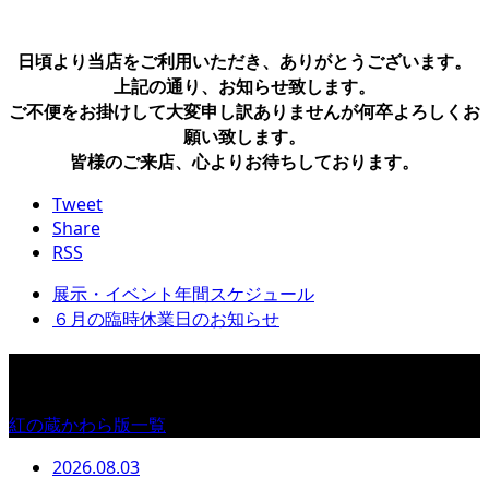
日頃より当店をご利用いただき、ありがとうございます。
上記の通り、お知らせ致します。
ご不便をお掛けして大変申し訳ありませんが何卒よろしくお
願い致します。
皆様のご来店、心よりお待ちしております。
Tweet
Share
RSS
展示・イベント年間スケジュール
６月の臨時休業日のお知らせ
紅の蔵かわら版
紅の蔵かわら版一覧
2026.08.03