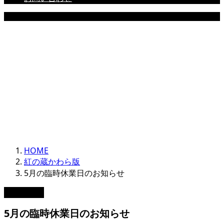
NEWS
HOME
紅の蔵かわら版
5月の臨時休業日のお知らせ
2022.04.28
5月の臨時休業日のお知らせ