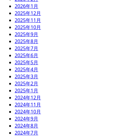
2026年1月
2025年12月
2025年11月
2025年10月
2025年9月
2025年8月
2025年7月
2025年6月
2025年5月
2025年4月
2025年3月
2025年2月
2025年1月
2024年12月
2024年11月
2024年10月
2024年9月
2024年8月
2024年7月