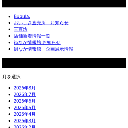
カテゴリー
Bubula.
おいしさ直売所 お知らせ
三百坊
店舗新着情報一覧
街なか情報館 お知らせ
街なか情報館 企画展示情報
アーカイブ
月を選択
2026年8月
2026年7月
2026年6月
2026年5月
2026年4月
2026年3月
2026年2月