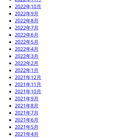
2022年10月
2022年9月
2022年8月
2022年7月
2022年6月
2022年5月
2022年4月
2022年3月
2022年2月
2022年1月
2021年12月
2021年11月
2021年10月
2021年9月
2021年8月
2021年7月
2021年6月
2021年5月
2021年4月