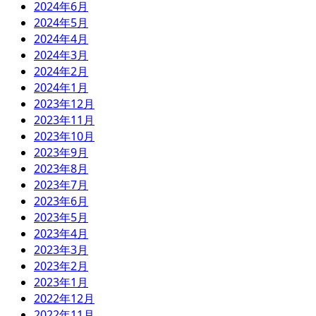
2024年6月
2024年5月
2024年4月
2024年3月
2024年2月
2024年1月
2023年12月
2023年11月
2023年10月
2023年9月
2023年8月
2023年7月
2023年6月
2023年5月
2023年4月
2023年3月
2023年2月
2023年1月
2022年12月
2022年11月