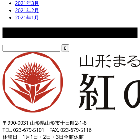
2021年3月
2021年2月
2021年1月
検索
〒990-0031 山形県山形市十日町2-1-8
TEL. 023-679-5101 FAX. 023-679-5116
休館日：1月1日・2日・3日全館休館