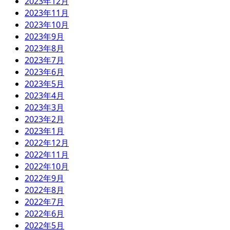
2023年12月
2023年11月
2023年10月
2023年9月
2023年8月
2023年7月
2023年6月
2023年5月
2023年4月
2023年3月
2023年2月
2023年1月
2022年12月
2022年11月
2022年10月
2022年9月
2022年8月
2022年7月
2022年6月
2022年5月