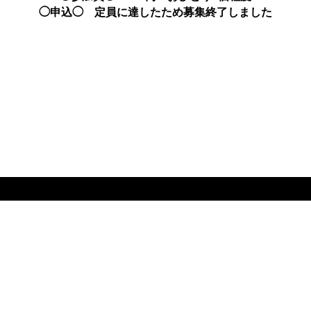
◯申込◯ 定員に達したため募集終了しました