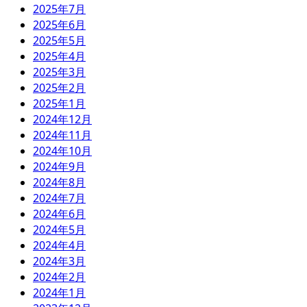
2025年7月
2025年6月
2025年5月
2025年4月
2025年3月
2025年2月
2025年1月
2024年12月
2024年11月
2024年10月
2024年9月
2024年8月
2024年7月
2024年6月
2024年5月
2024年4月
2024年3月
2024年2月
2024年1月