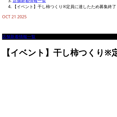
店舗新着情報一覧
【イベント】干し柿つくり※定員に達したため募集終了
OCT
21
2025
店舗新着情報一覧
【イベント】干し柿つくり※