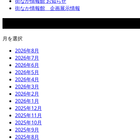
街なか情報館 お知らせ
街なか情報館 企画展示情報
アーカイブ
月を選択
2026年8月
2026年7月
2026年6月
2026年5月
2026年4月
2026年3月
2026年2月
2026年1月
2025年12月
2025年11月
2025年10月
2025年9月
2025年8月