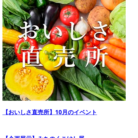
【おいしさ直売所】10月のイベント