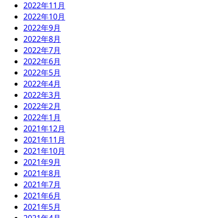
2022年11月
2022年10月
2022年9月
2022年8月
2022年7月
2022年6月
2022年5月
2022年4月
2022年3月
2022年2月
2022年1月
2021年12月
2021年11月
2021年10月
2021年9月
2021年8月
2021年7月
2021年6月
2021年5月