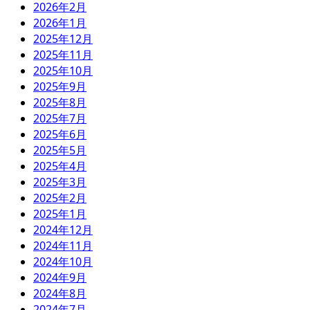
2026年2月
2026年1月
2025年12月
2025年11月
2025年10月
2025年9月
2025年8月
2025年7月
2025年6月
2025年5月
2025年4月
2025年3月
2025年2月
2025年1月
2024年12月
2024年11月
2024年10月
2024年9月
2024年8月
2024年7月