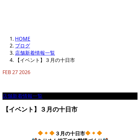
HOME
ブログ
店舗新着情報一覧
【イベント】３月の十日市
FEB
27
2026
店舗新着情報一覧
【イベント】３月の十日市
３月の十日市