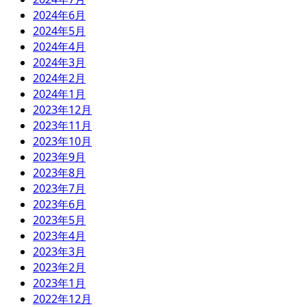
2024年6月
2024年5月
2024年4月
2024年3月
2024年2月
2024年1月
2023年12月
2023年11月
2023年10月
2023年9月
2023年8月
2023年7月
2023年6月
2023年5月
2023年4月
2023年3月
2023年2月
2023年1月
2022年12月