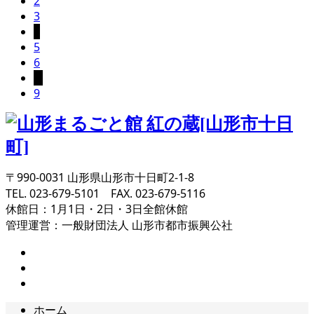
2
3
4
5
6
…
9
〒990-0031 山形県山形市十日町2-1-8
TEL. 023-679-5101 FAX. 023-679-5116
休館日：1月1日・2日・3日全館休館
管理運営：一般財団法人 山形市都市振興公社
ホーム