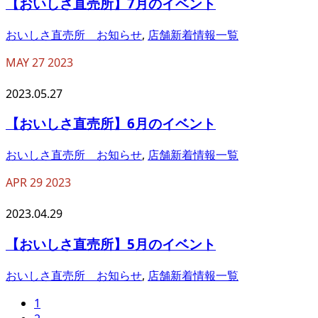
【おいしさ直売所】7月のイベント
おいしさ直売所 お知らせ
,
店舗新着情報一覧
MAY
27
2023
2023.05.27
【おいしさ直売所】6月のイベント
おいしさ直売所 お知らせ
,
店舗新着情報一覧
APR
29
2023
2023.04.29
【おいしさ直売所】5月のイベント
おいしさ直売所 お知らせ
,
店舗新着情報一覧
1