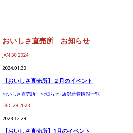
おいしさ直売所 お知らせ
JAN
30
2024
2024.01.30
【おいしさ直売所】２月のイベント
おいしさ直売所 お知らせ
,
店舗新着情報一覧
DEC
29
2023
2023.12.29
【おいしさ直売所】1月のイベント