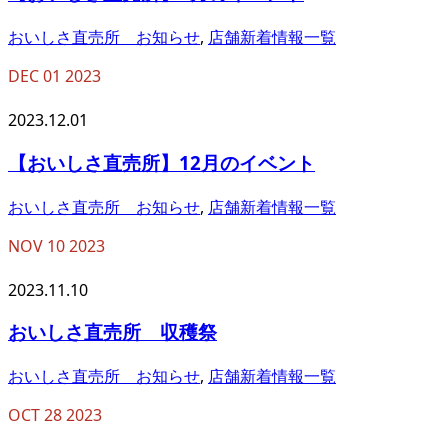
おいしさ直売所 お知らせ
,
店舗新着情報一覧
DEC
01
2023
2023.12.01
【おいしさ直売所】12月のイベント
おいしさ直売所 お知らせ
,
店舗新着情報一覧
NOV
10
2023
2023.11.10
おいしさ直売所 収穫祭
おいしさ直売所 お知らせ
,
店舗新着情報一覧
OCT
28
2023