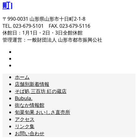
〒990-0031 山形県山形市十日町2-1-8
TEL. 023-679-5101 FAX. 023-679-5116
休館日：1月1日・2日・3日全館休館
管理運営：一般財団法人 山形市都市振興公社
ホーム
店舗別新着情報
そば処 三百坊 紅の蔵店
Bubula.
街なか情報館
旬菜旬果 おいしさ直売所
アクセス
リンク集
お問い合わせ