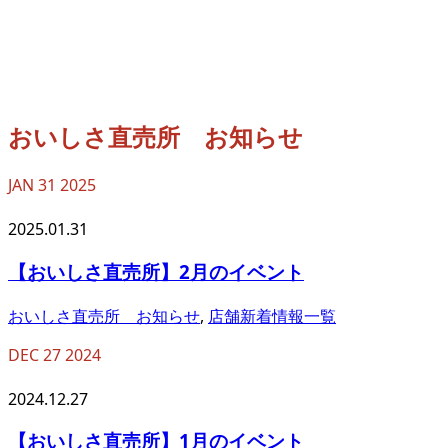
おいしさ直売所 お知らせ
JAN
31
2025
2025.01.31
【おいしさ直売所】2月のイベント
おいしさ直売所 お知らせ
,
店舗新着情報一覧
DEC
27
2024
2024.12.27
【おいしさ直売所】1月のイベント