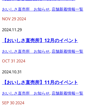
おいしさ直売所 お知らせ
,
店舗新着情報一覧
NOV
29
2024
2024.11.29
【おいしさ直売所】12月のイベント
おいしさ直売所 お知らせ
,
店舗新着情報一覧
OCT
31
2024
2024.10.31
【おいしさ直売所】11月のイベント
おいしさ直売所 お知らせ
,
店舗新着情報一覧
SEP
30
2024