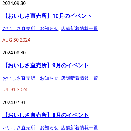
2024.09.30
【おいしさ直売所】10月のイベント
おいしさ直売所 お知らせ
,
店舗新着情報一覧
AUG
30
2024
2024.08.30
【おいしさ直売所】9月のイベント
おいしさ直売所 お知らせ
,
店舗新着情報一覧
JUL
31
2024
2024.07.31
【おいしさ直売所】8月のイベント
おいしさ直売所 お知らせ
,
店舗新着情報一覧