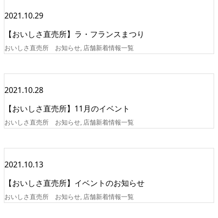
2021.10.29
【おいしさ直売所】ラ・フランスまつり
おいしさ直売所 お知らせ
,
店舗新着情報一覧
2021.10.28
【おいしさ直売所】11月のイベント
おいしさ直売所 お知らせ
,
店舗新着情報一覧
2021.10.13
【おいしさ直売所】イベントのお知らせ
おいしさ直売所 お知らせ
,
店舗新着情報一覧